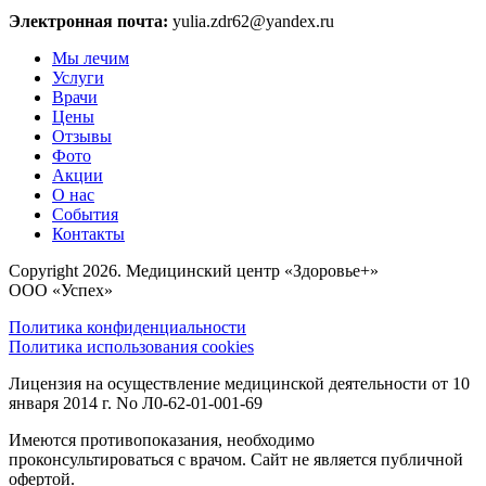
Электронная почта:
yulia.zdr62@yandex.ru
Мы лечим
Услуги
Врачи
Цены
Отзывы
Фото
Акции
О нас
События
Контакты
Copyright 2026. Медицинский центр «Здоровье+»
ООО «Успех»
Политика конфиденциальности
Политика использования cookies
Лицензия на осуществление медицинской деятельности от 10
января 2014 г. No Л0-62-01-001-69
Имеются противопоказания, необходимо
проконсультироваться с врачом. Сайт не является публичной
офертой.