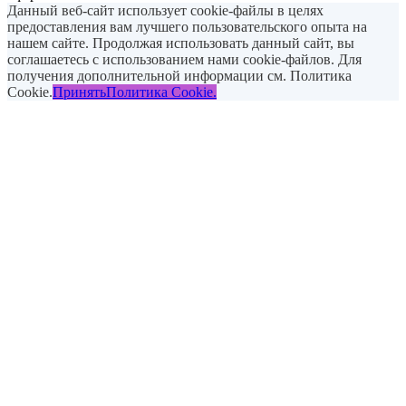
Данный веб-сайт использует cookie-файлы в целях
предоставления вам лучшего пользовательского опыта на
нашем сайте. Продолжая использовать данный сайт, вы
соглашаетесь с использованием нами cookie-файлов. Для
получения дополнительной информации см. Политика
Cookie.
Принять
Политика Cookie.