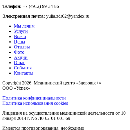
Телефон:
+7 (4912) 99-34-86
Электронная почта:
yulia.zdr62@yandex.ru
Мы лечим
Услуги
Врачи
Цены
Отзывы
Фото
Акции
О нас
События
Контакты
Copyright 2026. Медицинский центр «Здоровье+»
ООО «Успех»
Политика конфиденциальности
Политика использования cookies
Лицензия на осуществление медицинской деятельности от 10
января 2014 г. No Л0-62-01-001-69
Имеются противопоказания, необходимо