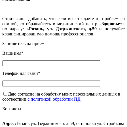
Стоит лишь добавить, что если вы страдаете от проблем со
спиной, то обращайтесь в медицинский центр
«Здоровье+»
по адресу:
г.Рязань, ул. Дзержинского, д.59
и получайте
квалифицированную помощь профессионалов.
Запишитесь на прием
Ваше имя*
Телефон для связи*
Даю согласие на обработку моих персональных данных в
соотвествии
с политикой обработки ПД
Контакты
Адрес:
Рязань ул.Дзержинского, д.59, остановка ул. Стройкова