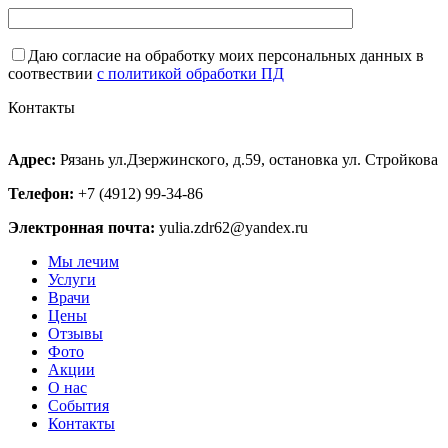
Даю согласие на обработку моих персональных данных в
соотвествии
с политикой обработки ПД
Контакты
Адрес:
Рязань ул.Дзержинского, д.59, остановка ул. Стройкова
Телефон:
+7 (4912) 99-34-86
Электронная почта:
yulia.zdr62@yandex.ru
Мы лечим
Услуги
Врачи
Цены
Отзывы
Фото
Акции
О нас
События
Контакты