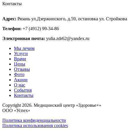
Контакты
Адрес:
Рязань ул.Дзержинского, д.59, остановка ул. Стройкова
Телефон:
+7 (4912) 99-34-86
Электронная почта:
yulia.zdr62@yandex.ru
Мы лечим
Услуги
Врачи
Цены
Отзывы
Фото
Акции
О нас
События
Контакты
Copyright 2026. Медицинский центр «Здоровье+»
ООО «Успех»
Политика конфиденциальности
Политика использования cookies