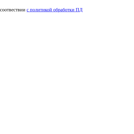
 соотвествии
с политикой обработки ПД