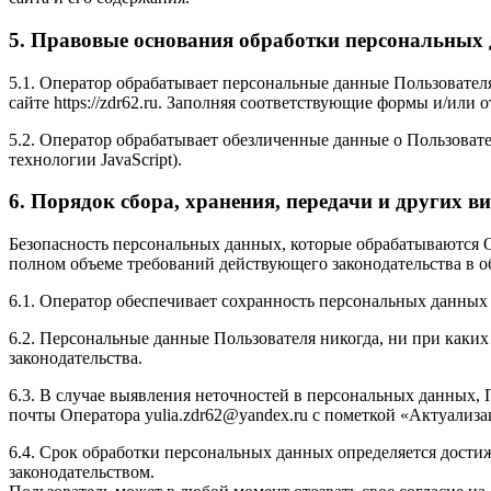
5. Правовые основания обработки персональных
5.1. Оператор обрабатывает персональные данные Пользовател
сайте https://zdr62.ru. Заполняя соответствующие формы и/или
5.2. Оператор обрабатывает обезличенные данные о Пользовател
технологии JavaScript).
6. Порядок сбора, хранения, передачи и других 
Безопасность персональных данных, которые обрабатываются 
полном объеме требований действующего законодательства в 
6.1. Оператор обеспечивает сохранность персональных данн
6.2. Персональные данные Пользователя никогда, ни при каких
законодательства.
6.3. В случае выявления неточностей в персональных данных, 
почты Оператора yulia.zdr62@yandex.ru с пометкой «Актуализ
6.4. Срок обработки персональных данных определяется дости
законодательством.