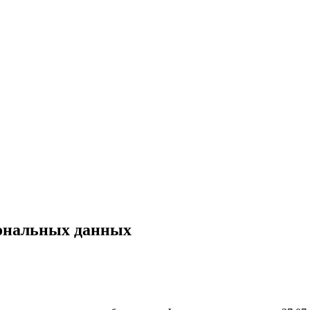
сональных данных