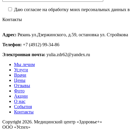
Даю согласие на обработку моих персональных данных в
Контакты
Адрес:
Рязань ул.Дзержинского, д.59, остановка ул. Стройкова
Телефон:
+7 (4912) 99-34-86
Электронная почта:
yulia.zdr62@yandex.ru
Мы лечим
Услуги
Врачи
Цены
Отзывы
Фото
Акции
О нас
События
Контакты
Copyright 2026. Медицинский центр «Здоровье+»
ООО «Успех»