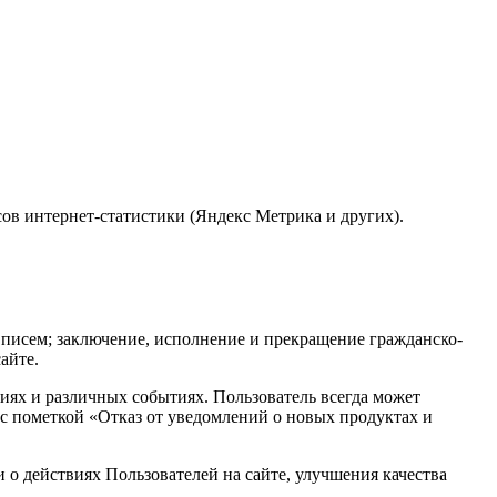
ов интернет-статистики (Яндекс Метрика и других).
писем; заключение, исполнение и прекращение гражданско-
айте.
иях и различных событиях. Пользователь всегда может
с пометкой «Отказ от уведомлений о новых продуктах и
 о действиях Пользователей на сайте, улучшения качества