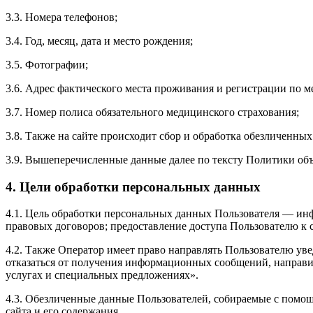
3.3. Номера телефонов;
3.4. Год, месяц, дата и место рождения;
3.5. Фотографии;
3.6. Адрес фактического места проживания и регистрации по м
3.7. Номер полиса обязательного медицинского страхования;
3.8. Также на сайте происходит сбор и обработка обезличенных 
3.9. Вышеперечисленные данные далее по тексту Политики о
4. Цели обработки персональных данных
4.1. Цель обработки персональных данных Пользователя — ин
правовых договоров; предоставление доступа Пользователю к 
4.2. Также Оператор имеет право направлять Пользователю ув
отказаться от получения информационных сообщений, направив
услугах и специальных предложениях».
4.3. Обезличенные данные Пользователей, собираемые с помощ
сайта и его содержания.