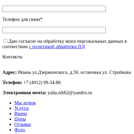
Телефон для связи*
Даю согласие на обработку моих персональных данных в
соотвествии
с политикой обработки ПД
Контакты
Адрес:
Рязань ул.Дзержинского, д.59, остановка ул. Стройкова
Телефон:
+7 (4912) 99-34-86
Электронная почта:
yulia.zdr62@yandex.ru
Мы лечим
Услуги
Врачи
Цены
Отзывы
Фото