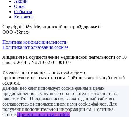
Акции
О нас
События
Контакты
Copyright 2026. Медицинский центр «Здоровье+»
ООО «Успех»
Политика конфиденциальности
Политика использования cookies
Лицензия на осуществление медицинской деятельности от 10
января 2014 г. No Л0-62-01-001-69
Имеются противопоказания, необходимо
проконсультироваться с врачом. Сайт не является публичной
офертой.
Данный веб-сайт использует cookie-файлы в целях
предоставления вам лучшего пользовательского опыта на
нашем сайте. Продолжая использовать данный сайт, вы
соглашаетесь с использованием нами cookie-файлов. Для
получения дополнительной информации см. Политика
Cookie.
Принять
Политика Cookie.