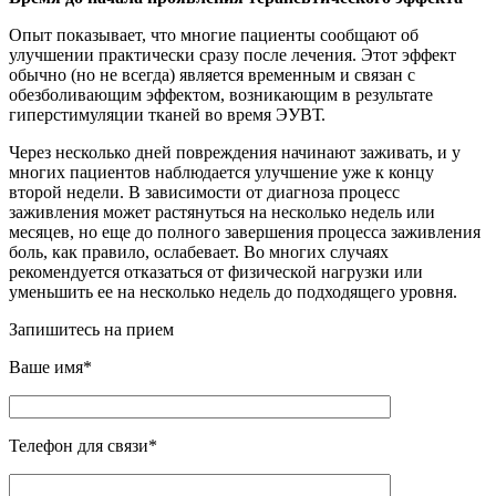
Опыт показывает, что многие пациенты сообщают об
улучшении практически сразу после лечения. Этот эффект
обычно (но не всегда) является временным и связан с
обезболивающим эффектом, возникающим в результате
гиперстимуляции тканей во время ЭУВТ.
Через несколько дней повреждения начинают заживать, и у
многих пациентов наблюдается улучшение уже к концу
второй недели. В зависимости от диагноза процесс
заживления может растянуться на несколько недель или
месяцев, но еще до полного завершения процесса заживления
боль, как правило, ослабевает. Во многих случаях
рекомендуется отказаться от физической нагрузки или
уменьшить ее на несколько недель до подходящего уровня.
Запишитесь на прием
Ваше имя*
Телефон для связи*