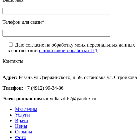
Телефон для связи*
Даю согласие на обработку моих персональных данных
в соотвествии
с политикой обработки ПД
Контакты
Адрес:
Рязань ул.Дзержинского, д.59, остановка ул. Стройкова
Телефон:
+7 (4912) 99-34-86
Электронная почта:
yulia.zdr62@yandex.ru
Мы лечим
Услуги
Врачи
Цены
Отзывы
Фото