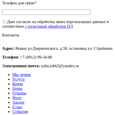
Телефон для связи*
Даю согласие на обработку моих персональных данных в
соотвествии
с политикой обработки ПД
Контакты
Адрес:
Рязань ул.Дзержинского, д.59, остановка ул. Стройкова
Телефон:
+7 (4912) 99-34-86
Электронная почта:
yulia.zdr62@yandex.ru
Мы лечим
Услуги
Врачи
Цены
Отзывы
Фото
Акции
О нас
События