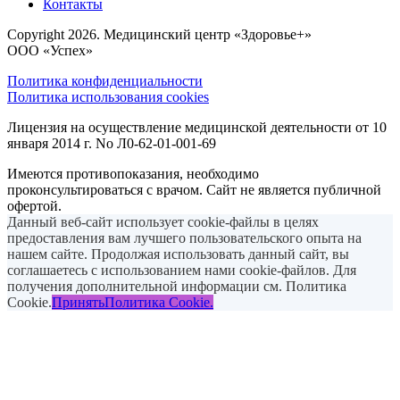
Контакты
Copyright 2026. Медицинский центр «Здоровье+»
ООО «Успех»
Политика конфиденциальности
Политика использования cookies
Лицензия на осуществление медицинской деятельности от 10
января 2014 г. No Л0-62-01-001-69
Имеются противопоказания, необходимо
проконсультироваться с врачом. Сайт не является публичной
офертой.
Данный веб-сайт использует cookie-файлы в целях
предоставления вам лучшего пользовательского опыта на
нашем сайте. Продолжая использовать данный сайт, вы
соглашаетесь с использованием нами cookie-файлов. Для
получения дополнительной информации см. Политика
Cookie.
Принять
Политика Cookie.